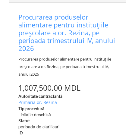
Procurarea produselor
alimentare pentru instituțiile
preșcolare a or. Rezina, pe
perioada trimestrului IV, anului
2026
Procurarea produselor alimentare pentru instituțiile
preșcolare a or. Rezina, pe perioada trimestrului IV,
anului 2026
1,007,500.00 MDL
Autoritate contractantă
Primaria or. Rezina
Tip procedură
Licitație deschisă
Statut
perioada de clarificari
ID