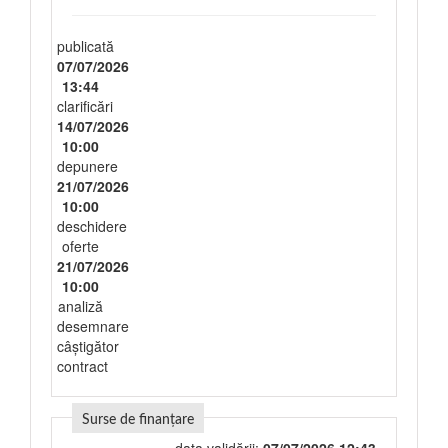
publicată
07/07/2026
13:44
clarificări
14/07/2026
10:00
depunere
21/07/2026
10:00
deschidere
oferte
21/07/2026
10:00
analiză
desemnare
câștigător
contract
Surse de finanțare