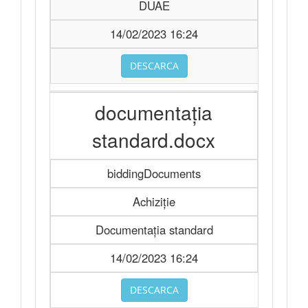
DUAE
14/02/2023 16:24
DESCARCA
documentația
standard.docx
biddingDocuments
Achiziție
Documentația standard
14/02/2023 16:24
DESCARCA