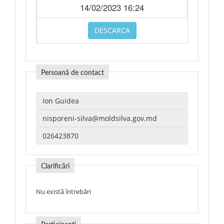
14/02/2023 16:24
DESCARCA
Persoană de contact
Clarificări
Nu există întrebări