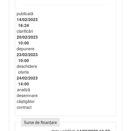
publicată
14/02/2023
16:24
clarificări
20/02/2023
10:00
depunere
23/02/2023
10:00
deschidere
oferte
24/02/2023
14:00
analiză
desemnare
câștigător
contract
Surse de finanțare