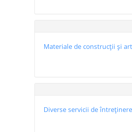
Materiale de construcţii şi ar
Diverse servicii de întreţiner