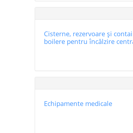
Cisterne, rezervoare şi contai
boilere pentru încălzire centr
Echipamente medicale