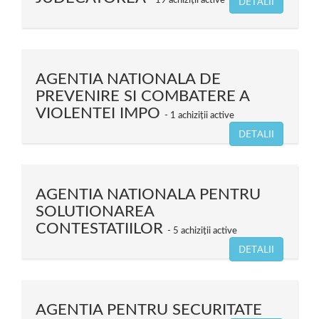
DETALII
19 achiziții active
AGENTIA NATIONALA DE
PREVENIRE SI COMBATERE A
VIOLENTEI IMPO
1 achiziții active
DETALII
AGENTIA NATIONALA PENTRU
SOLUTIONAREA
CONTESTATIILOR
5 achiziții active
DETALII
AGENTIA PENTRU SECURITATE