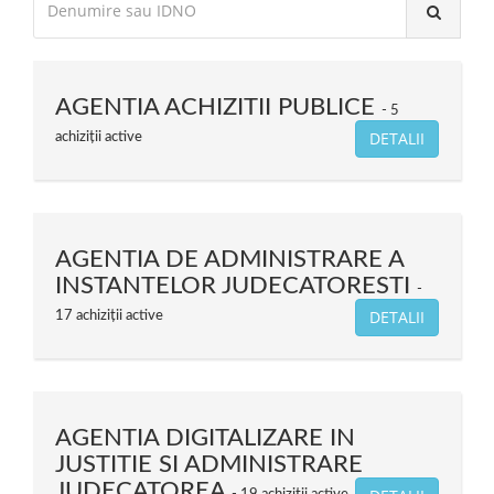
AGENTIA ACHIZITII PUBLICE
5
DETALII
achiziții active
AGENTIA DE ADMINISTRARE A
INSTANTELOR JUDECATORESTI
DETALII
17 achiziții active
AGENTIA DIGITALIZARE IN
JUSTITIE SI ADMINISTRARE
JUDECATOREA