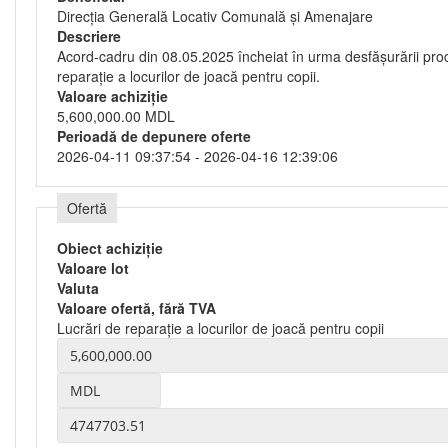
Direcţia Generală Locativ Comunală şi Amenajare
Descriere
Acord-cadru din 08.05.2025 încheiat în urma desfășurării proc
reparație a locurilor de joacă pentru copii.
Valoare achiziție
5,600,000.00 MDL
Perioadă de depunere oferte
2026-04-11 09:37:54 - 2026-04-16 12:39:06
Ofertă
Obiect achiziție
Valoare lot
Valuta
Valoare ofertă, fără TVA
Lucrări de reparație a locurilor de joacă pentru copii