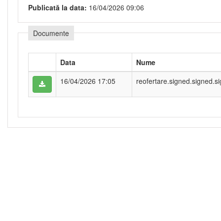
Publicată la data:
16/04/2026 09:06
Documente
Data
Nume
16/04/2026 17:05
reofertare.signed.signed.s