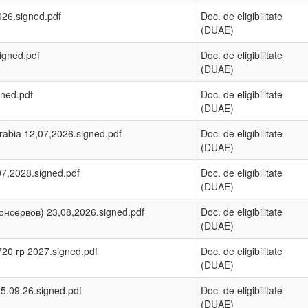
026.signed.pdf
Doc. de eligibilitate
(DUAE)
igned.pdf
Doc. de eligibilitate
(DUAE)
gned.pdf
Doc. de eligibilitate
(DUAE)
abia 12,07,2026.signed.pdf
Doc. de eligibilitate
(DUAE)
07,2028.signed.pdf
Doc. de eligibilitate
(DUAE)
онсервов) 23,08,2026.signed.pdf
Doc. de eligibilitate
(DUAE)
20 гр 2027.signed.pdf
Doc. de eligibilitate
(DUAE)
5.09.26.signed.pdf
Doc. de eligibilitate
(DUAE)