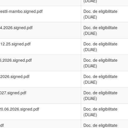
(DUAE)
estil-mambo.signed.pdf
Doc. de eligibilitate
(DUAE)
4.2026.signed.pdf
Doc. de eligibilitate
(DUAE)
 12.25.signed.pdf
Doc. de eligibilitate
(DUAE)
,2026.signed.pdf
Doc. de eligibilitate
(DUAE)
.2026.signed.pdf
Doc. de eligibilitate
(DUAE)
027.signed.pdf
Doc. de eligibilitate
(DUAE)
20.06.2026.signed.pdf
Doc. de eligibilitate
(DUAE)
df
Doc. de eligibilitate