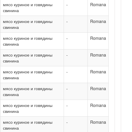
мясо куриное и говядины
-
Romana
свинина
мясо куриное и говядины
-
Romana
свинина
мясо куриное и говядины
-
Romana
свинина
мясо куриное и говядины
-
Romana
свинина
мясо куриное и говядины
-
Romana
свинина
мясо куриное и говядины
-
Romana
свинина
мясо куриное и говядины
-
Romana
свинина
мясо куриное и говядины
-
Romana
свинина