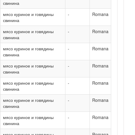
свинина
мясо куриное и говядины
-
Romana
свинина
мясо куриное и говядины
-
Romana
свинина
мясо куриное и говядины
-
Romana
свинина
мясо куриное и говядины
-
Romana
свинина
мясо куриное и говядины
-
Romana
свинина
мясо куриное и говядины
-
Romana
свинина
мясо куриное и говядины
-
Romana
свинина
мясо куриное и говядины
-
Romana