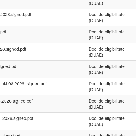
(DUAE)
,2023.signed.pdf
Doc. de eligibilitate
(DUAE)
.pdf
Doc. de eligibilitate
(DUAE)
26.signed.pdf
Doc. de eligibilitate
(DUAE)
igned.pdf
Doc. de eligibilitate
(DUAE)
ukt 08,2026 .signed.pdf
Doc. de eligibilitate
(DUAE)
,2026.signed.pdf
Doc. de eligibilitate
(DUAE)
1.2026.signed.pdf
Doc. de eligibilitate
(DUAE)
.signed.pdf
Doc. de eligibilitate