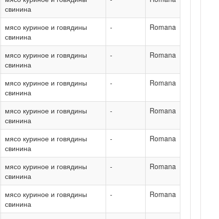
свинина
мясо куриное и говядины
-
Romana
свинина
мясо куриное и говядины
-
Romana
свинина
мясо куриное и говядины
-
Romana
свинина
мясо куриное и говядины
-
Romana
свинина
мясо куриное и говядины
-
Romana
свинина
мясо куриное и говядины
-
Romana
свинина
мясо куриное и говядины
-
Romana
свинина