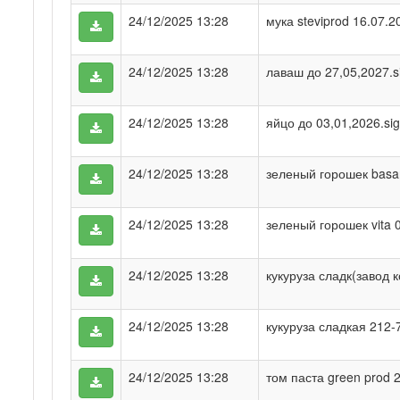
24/12/2025 13:28
мука steviprod 16.07.2
24/12/2025 13:28
лаваш до 27,05,2027.s
24/12/2025 13:28
яйцо до 03,01,2026.si
24/12/2025 13:28
зеленый горошек basar
24/12/2025 13:28
зеленый горошек vita 
24/12/2025 13:28
кукуруза сладк(завод к
24/12/2025 13:28
кукуруза сладкая 212-7
24/12/2025 13:28
том паста green prod 2