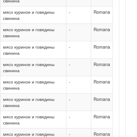
свинина
мясо куриное и говядины
-
Romana
свинина
мясо куриное и говядины
-
Romana
свинина
мясо куриное и говядины
-
Romana
свинина
мясо куриное и говядины
-
Romana
свинина
мясо куриное и говядины
-
Romana
свинина
мясо куриное и говядины
-
Romana
свинина
мясо куриное и говядины
-
Romana
свинина
мясо куриное и говядины
-
Romana