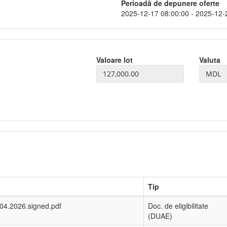
Perioadă de depunere oferte
2025-12-17 08:00:00 - 2025-12-
Valoare lot
Valuta
Tip
04.2026.signed.pdf
Doc. de eligibilitate
(DUAE)