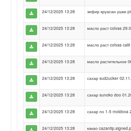
24/12/2025 13:28
зефир круасан ушки pr
24/12/2025 13:28
масло раст colvas 29.0
24/12/2025 13:28
масло раст colvas calit
24/12/2025 13:28
масло растительное 06
24/12/2025 13:28
сахар sudzucker 02.11
24/12/2025 13:28
сахар sunoko doo 01.2
24/12/2025 13:28
сахар по 1-5 moldova 
24/12/2025 13:28
какао cazantip.signed.p