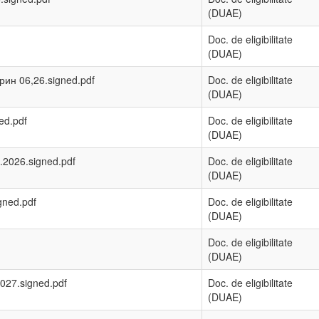
(DUAE)
Doc. de eligibilitate
(DUAE)
рин 06,26.signed.pdf
Doc. de eligibilitate
(DUAE)
ed.pdf
Doc. de eligibilitate
(DUAE)
.2026.signed.pdf
Doc. de eligibilitate
(DUAE)
gned.pdf
Doc. de eligibilitate
(DUAE)
Doc. de eligibilitate
(DUAE)
027.signed.pdf
Doc. de eligibilitate
(DUAE)