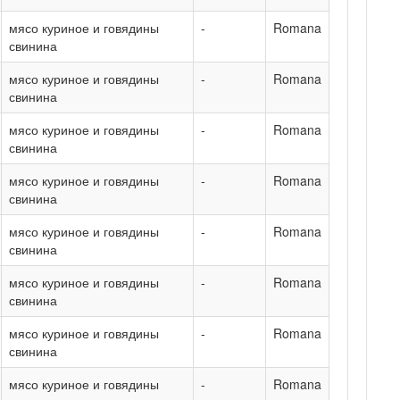
мясо куриное и говядины
-
Romana
свинина
мясо куриное и говядины
-
Romana
свинина
мясо куриное и говядины
-
Romana
свинина
мясо куриное и говядины
-
Romana
свинина
мясо куриное и говядины
-
Romana
свинина
мясо куриное и говядины
-
Romana
свинина
мясо куриное и говядины
-
Romana
свинина
мясо куриное и говядины
-
Romana