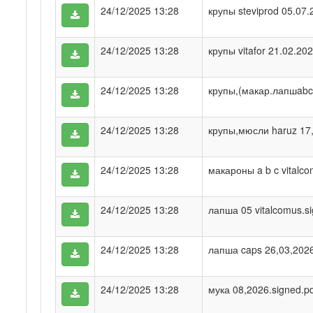
24/12/2025 13:28
крупы steviprod 05.07.
24/12/2025 13:28
крупы vitafor 21.02.202
24/12/2025 13:28
крупы,(макар.лапшabc)
24/12/2025 13:28
крупы,мюсли haruz 17,
24/12/2025 13:28
макароны a b c vitalco
24/12/2025 13:28
лапша 05 vitalcomus.si
24/12/2025 13:28
лапша caps 26,03,2026
24/12/2025 13:28
мука 08,2026.signed.p