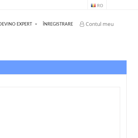
RO
Contul meu
DEVINO EXPERT
ÎNREGISTRARE