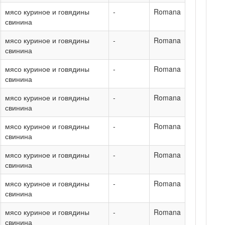
мясо куриное и говядины
-
Romana
свинина
мясо куриное и говядины
-
Romana
свинина
мясо куриное и говядины
-
Romana
свинина
мясо куриное и говядины
-
Romana
свинина
мясо куриное и говядины
-
Romana
свинина
мясо куриное и говядины
-
Romana
свинина
мясо куриное и говядины
-
Romana
свинина
мясо куриное и говядины
-
Romana
свинина