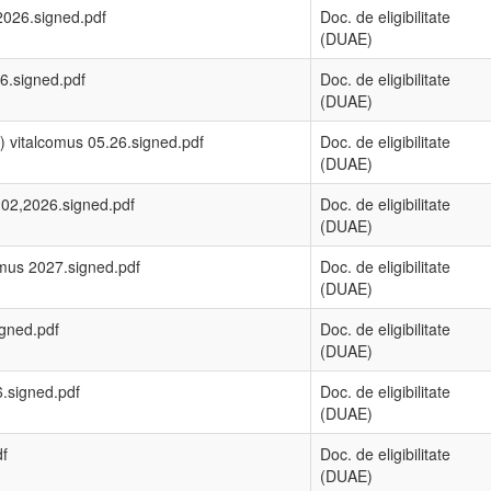
2026.signed.pdf
Doc. de eligibilitate
(DUAE)
6.signed.pdf
Doc. de eligibilitate
(DUAE)
 vitalcomus 05.26.signed.pdf
Doc. de eligibilitate
(DUAE)
02,2026.signed.pdf
Doc. de eligibilitate
(DUAE)
mus 2027.signed.pdf
Doc. de eligibilitate
(DUAE)
gned.pdf
Doc. de eligibilitate
(DUAE)
.signed.pdf
Doc. de eligibilitate
(DUAE)
df
Doc. de eligibilitate
(DUAE)