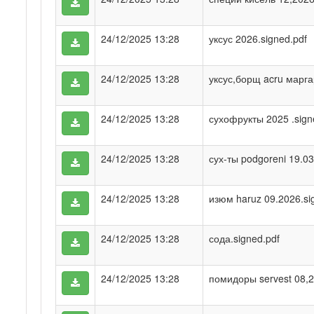
24/12/2025 13:28
уксус 2026.signed.pdf
24/12/2025 13:28
уксус,борщ acru марга
24/12/2025 13:28
сухофрукты 2025 .sign
24/12/2025 13:28
сух-ты podgoreni 19.03
24/12/2025 13:28
изюм haruz 09.2026.si
24/12/2025 13:28
сода.signed.pdf
24/12/2025 13:28
помидоры servest 08,2