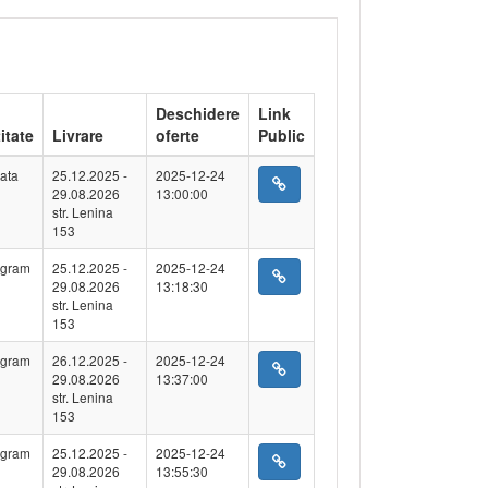
Deschidere
Link
itate
Livrare
oferte
Public
ata
25.12.2025 -
2025-12-24
29.08.2026
13:00:00
str. Lenina
153
ogram
25.12.2025 -
2025-12-24
29.08.2026
13:18:30
str. Lenina
153
ogram
26.12.2025 -
2025-12-24
29.08.2026
13:37:00
str. Lenina
153
ogram
25.12.2025 -
2025-12-24
29.08.2026
13:55:30