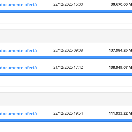
22/12/2025 15:00
30,670.00 
documente ofertă
23/12/2025 09:08
137,984.26 
documente ofertă
21/12/2025 17:42
138,949.07 
documente ofertă
22/12/2025 19:54
111,933.22 
documente ofertă