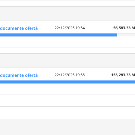
22/12/2025 19:54
56,583.33 
documente ofertă
22/12/2025 19:55
155,283.33 
documente ofertă