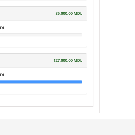
85,000.00 MDL
MDL
127,000.00 MDL
MDL