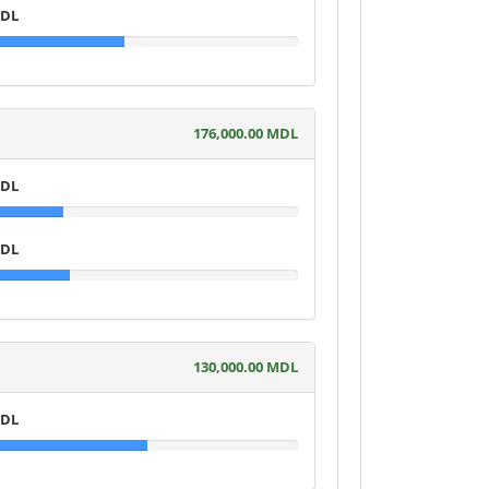
MDL
176,000.00 MDL
MDL
MDL
130,000.00 MDL
MDL