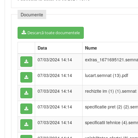
Documente
Descarcă toate documentele
Data
Nume
07/03/2024 14:14
extras_1671695121.semnat
07/03/2024 14:14
lucart.semnat (13).pdf
07/03/2024 14:14
rechizite im (1) (1).semnat 
07/03/2024 14:14
specificatie pret (2) (2).se
07/03/2024 14:14
specificatii tehnice (4).sem