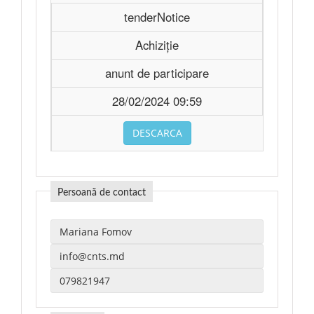
tenderNotice
Achiziție
anunt de participare
28/02/2024 09:59
DESCARCA
Persoană de contact