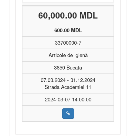
60,000.00 MDL
600.00 MDL
33700000-7
Articole de igienă
3650 Bucata
07.03.2024 - 31.12.2024
Strada Academiei 11
2024-03-07 14:00:00