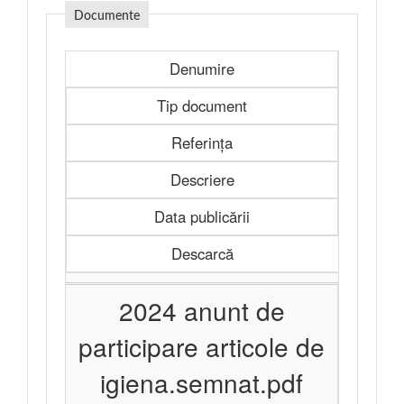
Documente
Denumire
Tip document
Referința
Descriere
Data publicării
Descarcă
2024 anunt de
participare articole de
igiena.semnat.pdf