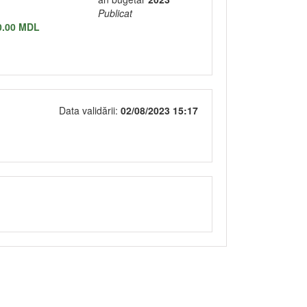
Publicat
0.00 MDL
Data validării:
02/08/2023 15:17