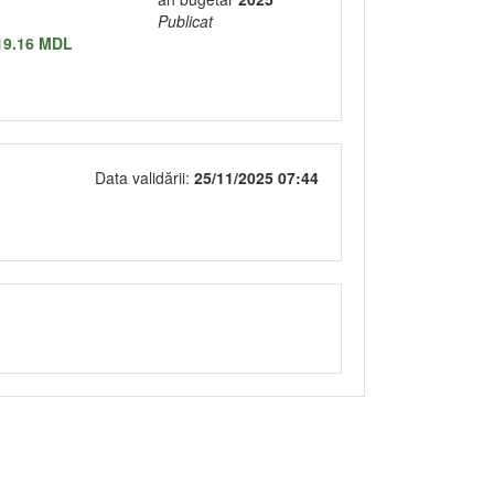
Publicat
19.16 MDL
Data validării:
25/11/2025 07:44