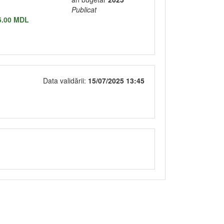
Publicat
5.00 MDL
Data validării:
15/07/2025 13:45