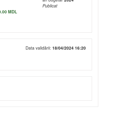
Publicat
0.00 MDL
Data validării:
18/04/2024 16:20