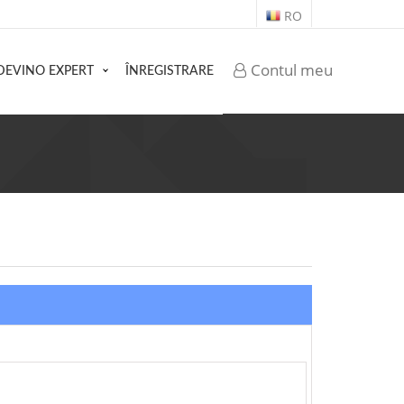
RO
Contul meu
DEVINO EXPERT
ÎNREGISTRARE