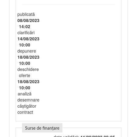
publicată
08/08/2023
14:02
clarificări
14/08/2023
10:00
depunere
18/08/2023
10:00
deschidere
oferte
18/08/2023
10:00
analiză
desemnare
câștigător
contract
Surse de finanțare