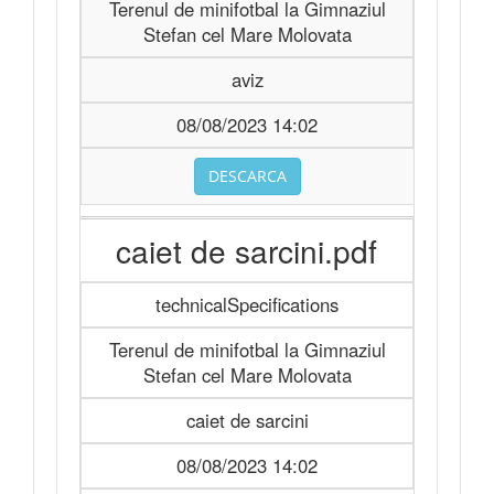
Terenul de minifotbal la Gimnaziul
Stefan cel Mare Molovata
aviz
08/08/2023 14:02
DESCARCA
caiet de sarcini.pdf
technicalSpecifications
Terenul de minifotbal la Gimnaziul
Stefan cel Mare Molovata
caiet de sarcini
08/08/2023 14:02