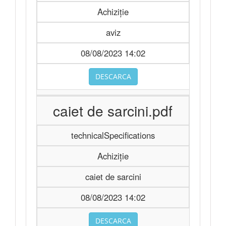
Achiziție
aviz
08/08/2023 14:02
DESCARCA
caiet de sarcini.pdf
technicalSpecifications
Achiziție
caiet de sarcini
08/08/2023 14:02
DESCARCA