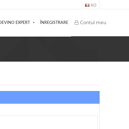
RO
Contul meu
DEVINO EXPERT
ÎNREGISTRARE