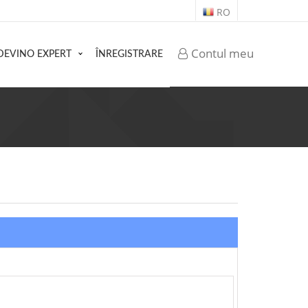
RO
Contul meu
DEVINO EXPERT
ÎNREGISTRARE