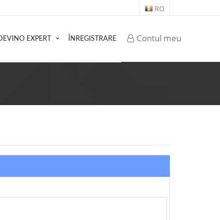
RO
Contul meu
DEVINO EXPERT
ÎNREGISTRARE