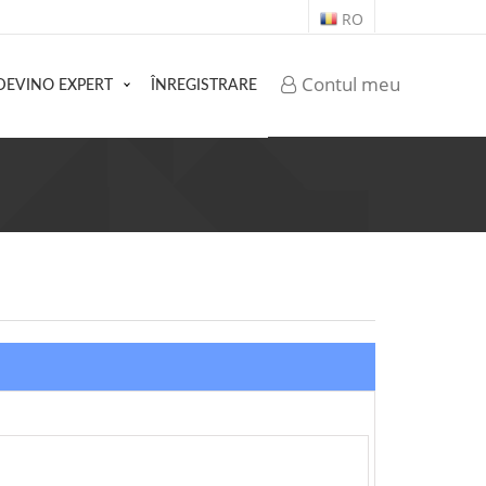
RO
Contul meu
DEVINO EXPERT
ÎNREGISTRARE