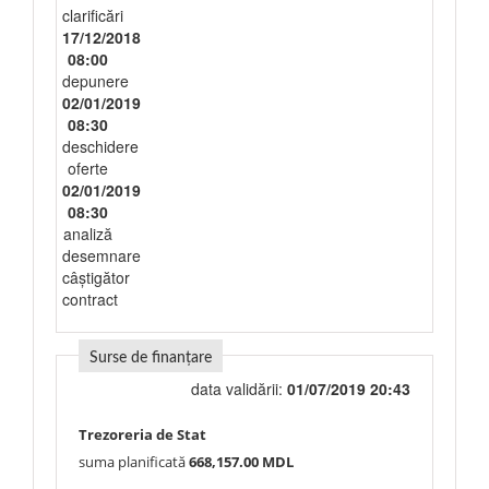
clarificări
17/12/2018
08:00
depunere
02/01/2019
08:30
deschidere
oferte
02/01/2019
08:30
analiză
desemnare
câștigător
contract
Surse de finanțare
data validării:
01/07/2019 20:43
Trezoreria de Stat
suma planificată
668,157.00 MDL