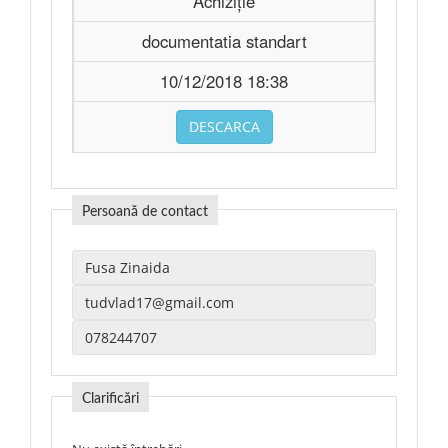
Achiziție
documentatia standart
10/12/2018 18:38
DESCARCA
Persoană de contact
Clarificări