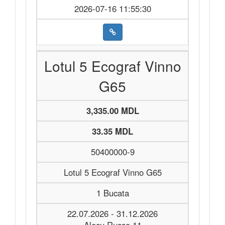
2026-07-16 11:55:30
Lotul 5 Ecograf Vinno
G65
3,335.00 MDL
33.35 MDL
50400000-9
Lotul 5 Ecograf Vinno G65
1 Bucata
22.07.2026 - 31.12.2026