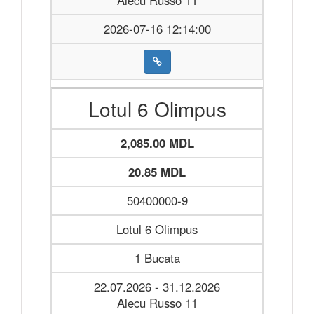
Alecu Russo 11
2026-07-16 12:14:00
Lotul 6 Olimpus
2,085.00 MDL
20.85 MDL
50400000-9
Lotul 6 Olimpus
1 Bucata
22.07.2026 - 31.12.2026
Alecu Russo 11