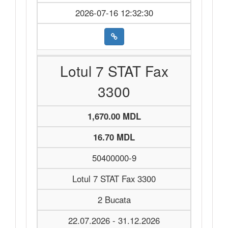
2026-07-16 12:32:30
Lotul 7 STAT Fax
3300
1,670.00 MDL
16.70 MDL
50400000-9
Lotul 7 STAT Fax 3300
2 Bucata
22.07.2026 - 31.12.2026