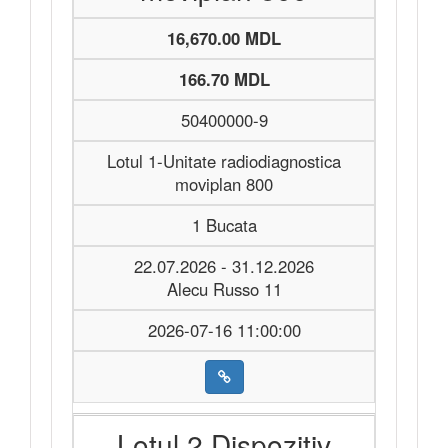
16,670.00 MDL
166.70 MDL
50400000-9
Lotul 1-Unitate radiodiagnostica
moviplan 800
1 Bucata
22.07.2026 - 31.12.2026
Alecu Russo 11
2026-07-16 11:00:00
Lotul 2 Dispozitiv