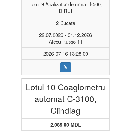
Lotul 9 Analizator de urină H-500,
DIRUI
2 Bucata
22.07.2026 - 31.12.2026
Alecu Russo 11
2026-07-16 13:28:00
Lotul 10 Coaglometru
automat C-3100,
Clindiag
2,085.00 MDL