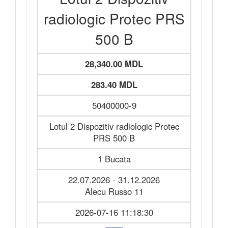
radiologic Protec PRS
500 B
28,340.00 MDL
283.40 MDL
50400000-9
Lotul 2 Dispozitiv radiologic Protec
PRS 500 B
1 Bucata
22.07.2026 - 31.12.2026
Alecu Russo 11
2026-07-16 11:18:30