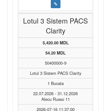
Lotul 3 Sistem PACS
Clarity
5,420.00 MDL
54.20 MDL
50400000-9
Lotul 3 Sistem PACS Clarity
1 Bucata
22.07.2026 - 31.12.2026
Alecu Russo 11
2026-07-16 11:37:00