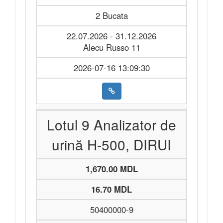
2 Bucata
22.07.2026 - 31.12.2026
Alecu Russo 11
2026-07-16 13:09:30
Lotul 9 Analizator de
urină H-500, DIRUI
1,670.00 MDL
16.70 MDL
50400000-9