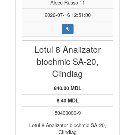
Alecu Russo 11
2026-07-16 12:51:00
Lotul 8 Analizator
biochmic SA-20,
Clindiag
840.00 MDL
8.40 MDL
50400000-9
Lotul 8 Analizator biochmic SA-20,
Clindiag