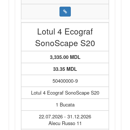
Lotul 4 Ecograf
SonoScape S20
3,335.00 MDL
33.35 MDL
50400000-9
Lotul 4 Ecograf SonoScape S20
1 Bucata
22.07.2026 - 31.12.2026
Alecu Russo 11