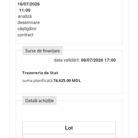
16/07/2026
11:00
analiză
desemnare
câștigător
contract
Surse de finanțare
data validării:
08/07/2026 17:00
Trezoreria de Stat
suma planificată
74,625.00 MDL
Detalii achiziție
Lot