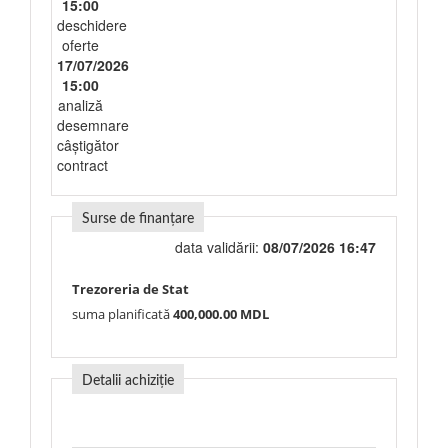
15:00
deschidere
oferte
17/07/2026
15:00
analiză
desemnare
câștigător
contract
Surse de finanțare
data validării:
08/07/2026 16:47
Trezoreria de Stat
suma planificată
400,000.00 MDL
Detalii achiziție