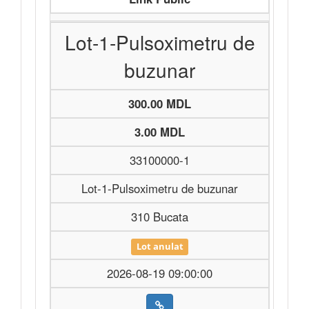
Lot-1-Pulsoximetru de
buzunar
300.00 MDL
3.00 MDL
33100000-1
Lot-1-Pulsoximetru de buzunar
310 Bucata
Lot anulat
2026-08-19 09:00:00