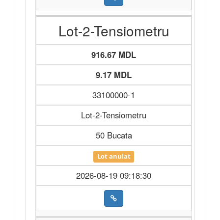
Lot-2-Tensiometru
916.67 MDL
9.17 MDL
33100000-1
Lot-2-Tensiometru
50 Bucata
Lot anulat
2026-08-19 09:18:30