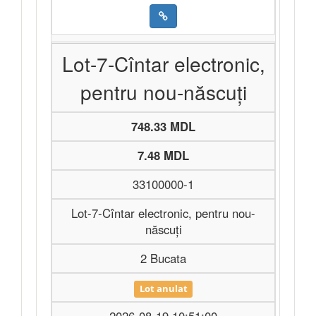
Lot-7-Cîntar electronic,
pentru nou-născuţi
748.33 MDL
7.48 MDL
33100000-1
Lot-7-Cîntar electronic, pentru nou-
născuţi
2 Bucata
Lot anulat