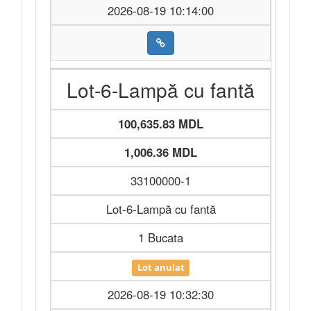
2026-08-19 10:14:00
Lot-6-Lampă cu fantă
100,635.83 MDL
1,006.36 MDL
33100000-1
Lot-6-Lampă cu fantă
1 Bucata
Lot anulat
2026-08-19 10:32:30