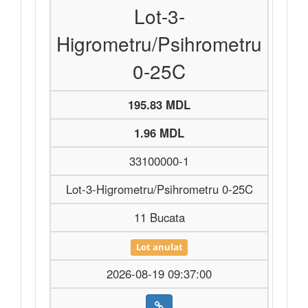
Lot-3-
Higrometru/Psihrometru
0-25C
195.83 MDL
1.96 MDL
33100000-1
Lot-3-Higrometru/Psihrometru 0-25C
11 Bucata
Lot anulat
2026-08-19 09:37:00