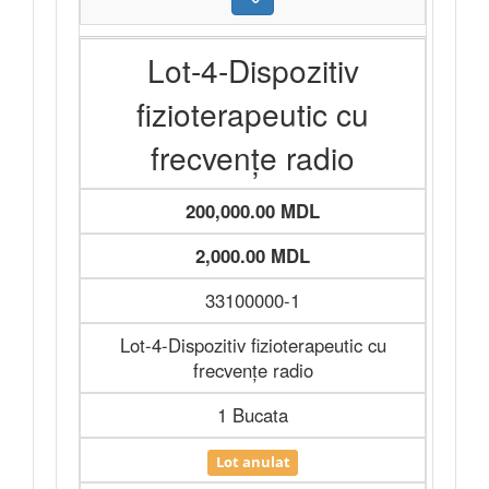
Lot-4-Dispozitiv
fizioterapeutic cu
frecvențe radio
200,000.00 MDL
2,000.00 MDL
33100000-1
Lot-4-Dispozitiv fizioterapeutic cu
frecvențe radio
1 Bucata
Lot anulat