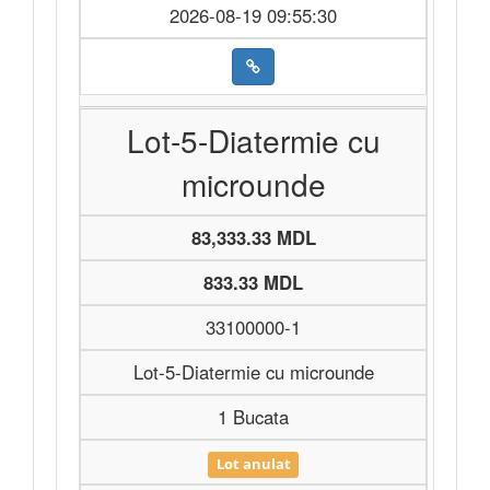
2026-08-19 09:55:30
Lot-5-Diatermie cu
microunde
83,333.33 MDL
833.33 MDL
33100000-1
Lot-5-Diatermie cu microunde
1 Bucata
Lot anulat