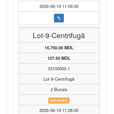
2026-08-19 11:09:30
Lot-9-Centrifugă
15,750.00 MDL
157.50 MDL
33100000-1
Lot-9-Centrifugă
2 Bucata
Lot anulat
2026-08-19 11:28:00