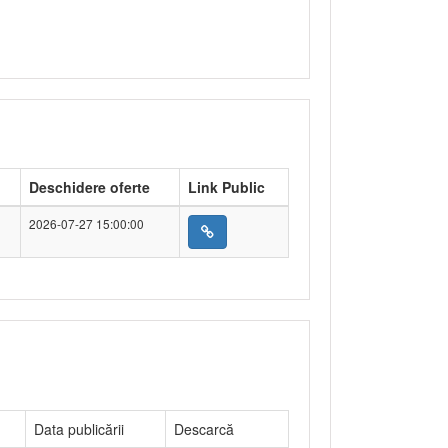
Deschidere oferte
Link Public
2026-07-27 15:00:00
Data publicării
Descarcă