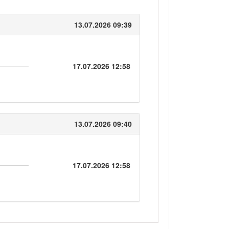
13.07.2026 09:39
17.07.2026 12:58
13.07.2026 09:40
17.07.2026 12:58