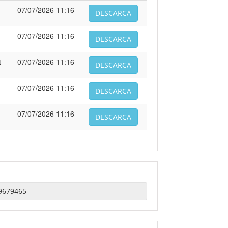
07/07/2026 11:16
DESCARCA
07/07/2026 11:16
DESCARCA
t
07/07/2026 11:16
DESCARCA
07/07/2026 11:16
DESCARCA
07/07/2026 11:16
DESCARCA