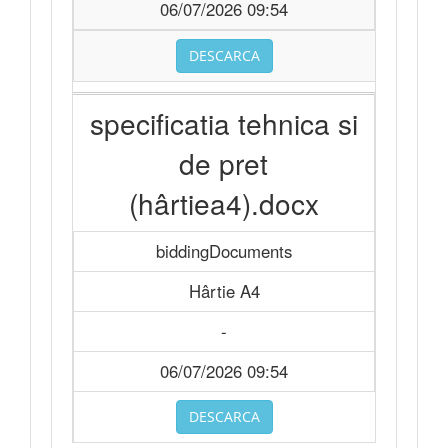
06/07/2026 09:54
DESCARCA
specificatia tehnica si
de pret
(hârtiea4).docx
biddingDocuments
Hârtie A4
-
06/07/2026 09:54
DESCARCA