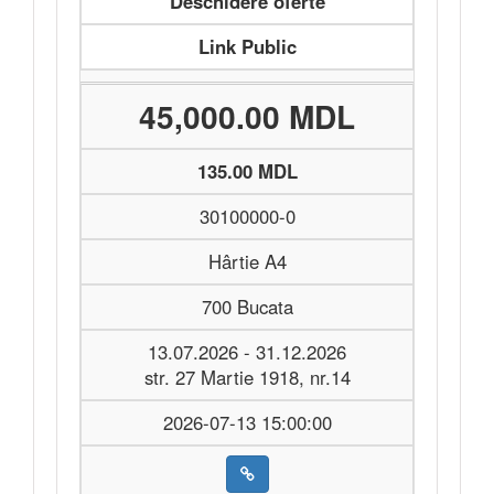
Deschidere oferte
Link Public
45,000.00 MDL
135.00 MDL
30100000-0
Hârtie A4
700 Bucata
13.07.2026 - 31.12.2026
str. 27 Martie 1918, nr.14
2026-07-13 15:00:00