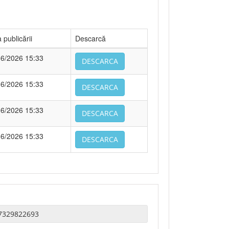
 publicării
Descarcă
06/2026 15:33
DESCARCA
06/2026 15:33
DESCARCA
06/2026 15:33
DESCARCA
06/2026 15:33
DESCARCA