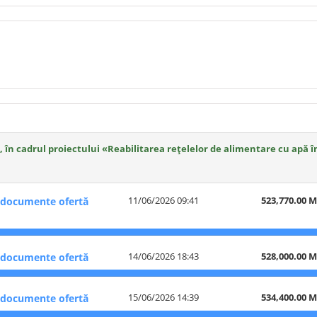
ier, în cadrul proiectului «Reabilitarea rețelelor de alimentare cu apă
11/06/2026 09:41
523,770.00 
documente ofertă
14/06/2026 18:43
528,000.00 
documente ofertă
15/06/2026 14:39
534,400.00 
documente ofertă