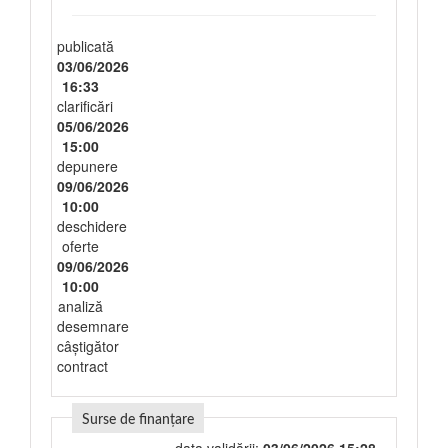
publicată
03/06/2026
16:33
clarificări
05/06/2026
15:00
depunere
09/06/2026
10:00
deschidere
oferte
09/06/2026
10:00
analiză
desemnare
câștigător
contract
Surse de finanțare