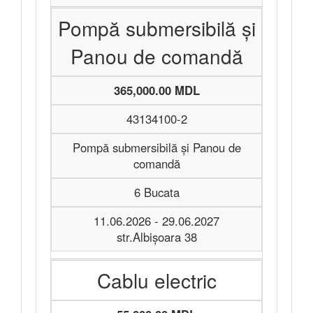
Pompă submersibilă și
Panou de comandă
365,000.00 MDL
43134100-2
Pompă submersibilă și Panou de
comandă
6 Bucata
11.06.2026 - 29.06.2027
str.Albişoara 38
Cablu electric