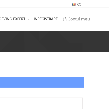
RO
Contul meu
DEVINO EXPERT
ÎNREGISTRARE