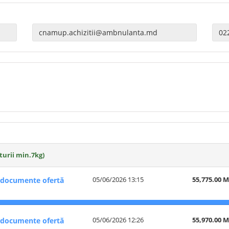
urii min.7kg)
05/06/2026 13:15
55,775.00 
documente ofertă
05/06/2026 12:26
55,970.00 
documente ofertă