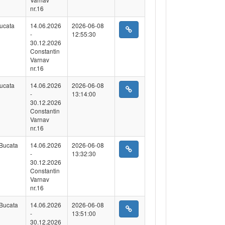
nr.16
ucata
14.06.2026
2026-06-08
-
12:55:30
30.12.2026
Constantin
Varnav
nr.16
ucata
14.06.2026
2026-06-08
-
13:14:00
30.12.2026
Constantin
Varnav
nr.16
Bucata
14.06.2026
2026-06-08
-
13:32:30
30.12.2026
Constantin
Varnav
nr.16
Bucata
14.06.2026
2026-06-08
-
13:51:00
30.12.2026