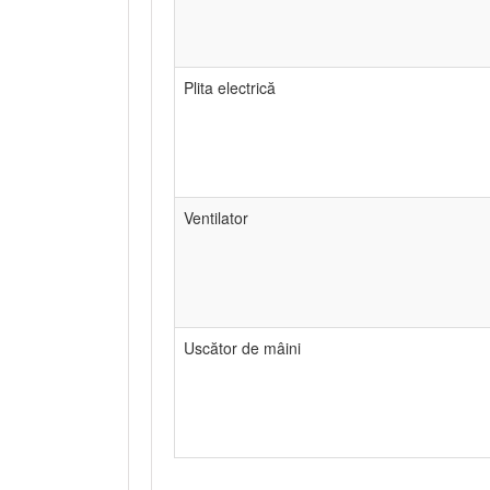
Plita electrică
Ventilator
Uscător de mâini