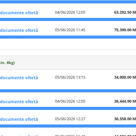
04/06/2026 12:05
63,292.50 
documente ofertă
05/06/2026 11:45
75,390.00 
documente ofertă
in. 8kg)
05/06/2026 13:15
34,000.00 
documente ofertă
04/06/2026 12:05
36,444.90 
documente ofertă
05/06/2026 12:27
36,558.00 
documente ofertă