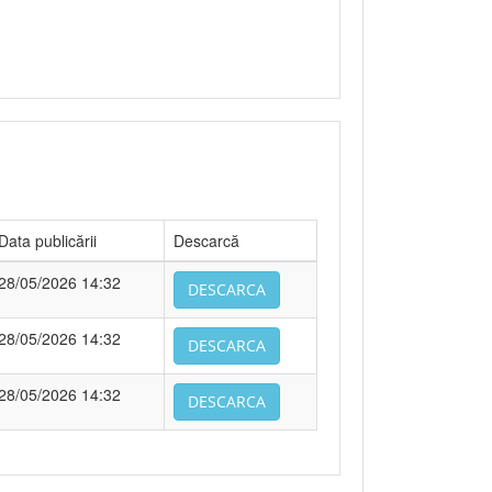
Data publicării
Descarcă
28/05/2026 14:32
DESCARCA
28/05/2026 14:32
DESCARCA
28/05/2026 14:32
DESCARCA