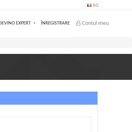
RO
Contul meu
DEVINO EXPERT
ÎNREGISTRARE