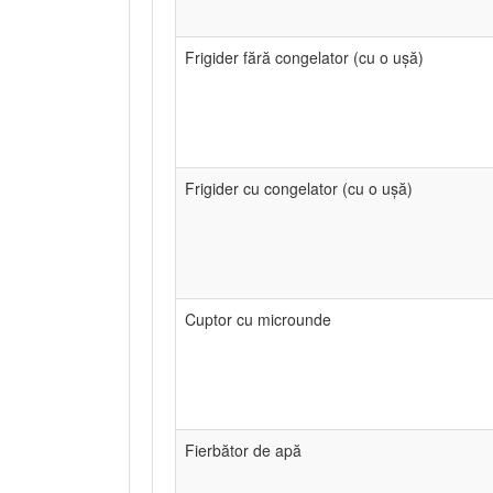
Frigider fără congelator (cu o ușă)
Frigider cu congelator (cu o ușă)
Cuptor cu microunde
Fierbător de apă