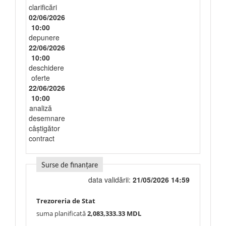
clarificări
02/06/2026
10:00
depunere
22/06/2026
10:00
deschidere
oferte
22/06/2026
10:00
analiză
desemnare
câștigător
contract
Surse de finanțare
data validării:
21/05/2026 14:59
Trezoreria de Stat
suma planificată
2,083,333.33 MDL