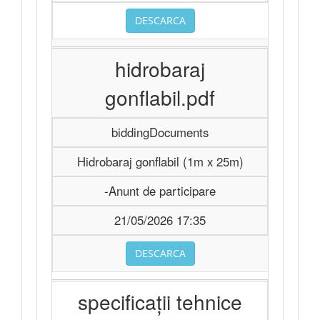
DESCARCA
hidrobaraj
gonflabil.pdf
biddingDocuments
Hidrobaraj gonflabil (1m x 25m)
-Anunt de participare
21/05/2026 17:35
DESCARCA
specificații tehnice