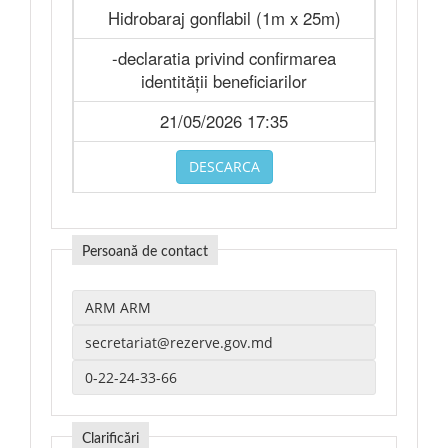
Hidrobaraj gonflabil (1m x 25m)
-declaratia privind confirmarea
identității beneficiarilor
21/05/2026 17:35
DESCARCA
Persoană de contact
Clarificări