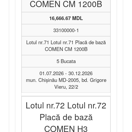
COMEN CM 1200B
16,666.67 MDL
33100000-1
Lotul nr.71 Lotul nr.71 Placă de bază
COMEN CM 1200B
5 Bucata
01.07.2026 - 30.12.2026
mun. Chișinău MD-2005, bd. Grigore
Vieru, 22/2
Lotul nr.72 Lotul nr.72
Placă de bază
COMEN H3