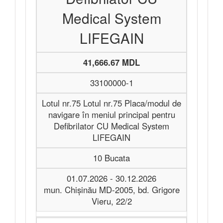
Medical System
LIFEGAIN
41,666.67 MDL
33100000-1
Lotul nr.75 Lotul nr.75 Placa/modul de
navigare în meniul principal pentru
Defibrilator CU Medical System
LIFEGAIN
10 Bucata
01.07.2026 - 30.12.2026
mun. Chișinău MD-2005, bd. Grigore
Vieru, 22/2