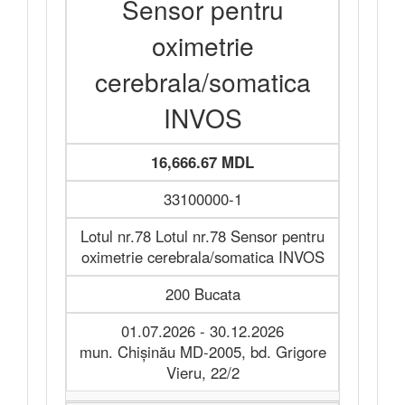
Sensor pentru
oximetrie
cerebrala/somatica
INVOS
16,666.67 MDL
33100000-1
Lotul nr.78 Lotul nr.78 Sensor pentru
oximetrie cerebrala/somatica INVOS
200 Bucata
01.07.2026 - 30.12.2026
mun. Chișinău MD-2005, bd. Grigore
Vieru, 22/2