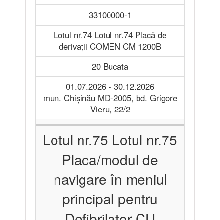
33100000-1
Lotul nr.74 Lotul nr.74 Placă de
derivații COMEN CM 1200B
20 Bucata
01.07.2026 - 30.12.2026
mun. Chișinău MD-2005, bd. Grigore
Vieru, 22/2
Lotul nr.75 Lotul nr.75
Placa/modul de
navigare în meniul
principal pentru
Defibrilator CU