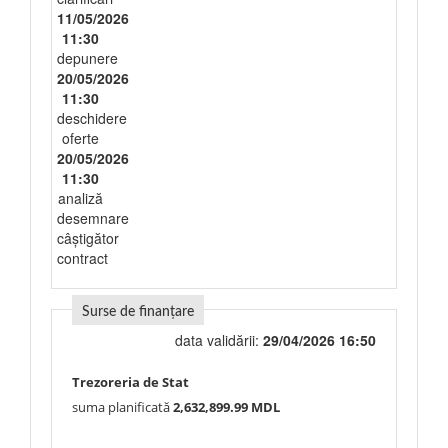
11/05/2026
11:30
depunere
20/05/2026
11:30
deschidere
oferte
20/05/2026
11:30
analiză
desemnare
câștigător
contract
Surse de finanțare
data validării:
29/04/2026 16:50
Trezoreria de Stat
suma planificată
2,632,899.99 MDL