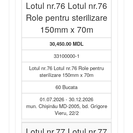
Lotul nr.76 Lotul nr.76
Role pentru sterilizare
150mm x 70m
30,450.00 MDL
33100000-1
Lotul nr.76 Lotul nr.76 Role pentru
sterilizare 150mm x 70m
60 Bucata
01.07.2026 - 30.12.2026
mun. Chișinău MD-2005, bd. Grigore
Vieru, 22/2
Lotul nr.77 Lotul nr.77