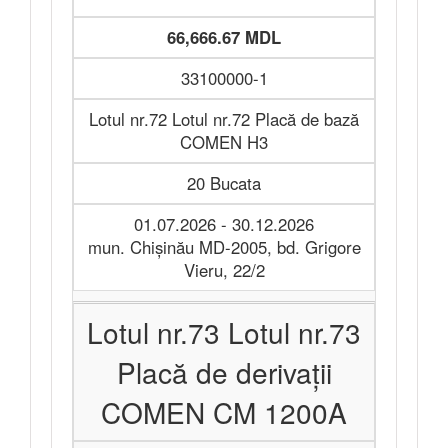
66,666.67 MDL
33100000-1
Lotul nr.72 Lotul nr.72 Placă de bază
COMEN H3
20 Bucata
01.07.2026 - 30.12.2026
mun. Chișinău MD-2005, bd. Grigore
Vieru, 22/2
Lotul nr.73 Lotul nr.73
Placă de derivații
COMEN CM 1200A