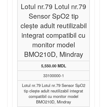
Lotul nr.79 Lotul nr.79
Sensor SpO2 tip
clește adult reutilizabil
integrat compatibil cu
monitor model
BMO210D, Mindray
5,550.00 MDL
33100000-1
Lotul nr.79 Lotul nr.79 Sensor SpO2
tip clește adult reutilizabil integrat
compatibil cu monitor model
BMO210D, Mindray