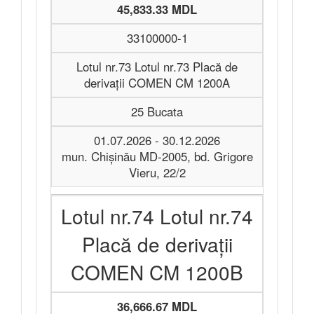
45,833.33 MDL
33100000-1
Lotul nr.73 Lotul nr.73 Placă de
derivații COMEN CM 1200A
25 Bucata
01.07.2026 - 30.12.2026
mun. Chișinău MD-2005, bd. Grigore
Vieru, 22/2
Lotul nr.74 Lotul nr.74
Placă de derivații
COMEN CM 1200B
36,666.67 MDL