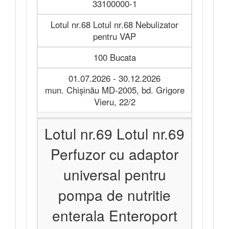
33100000-1
Lotul nr.68 Lotul nr.68 Nebulizator
pentru VAP
100 Bucata
01.07.2026 - 30.12.2026
mun. Chișinău MD-2005, bd. Grigore
Vieru, 22/2
Lotul nr.69 Lotul nr.69
Perfuzor cu adaptor
universal pentru
pompa de nutritie
enterala Enteroport