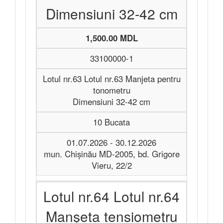
Dimensiuni 32-42 cm
1,500.00 MDL
33100000-1
Lotul nr.63 Lotul nr.63 Manjeta pentru
tonometru
Dimensiuni 32-42 cm
10 Bucata
01.07.2026 - 30.12.2026
mun. Chișinău MD-2005, bd. Grigore
Vieru, 22/2
Lotul nr.64 Lotul nr.64
Manșeta tensiometru