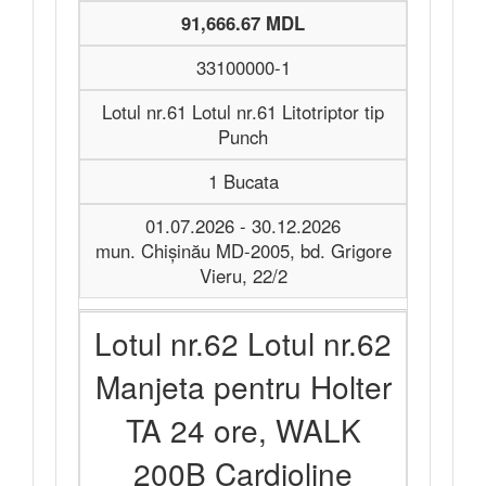
91,666.67 MDL
33100000-1
Lotul nr.61 Lotul nr.61 Litotriptor tip
Punch
1 Bucata
01.07.2026 - 30.12.2026
mun. Chișinău MD-2005, bd. Grigore
Vieru, 22/2
Lotul nr.62 Lotul nr.62
Manjeta pentru Holter
TA 24 ore, WALK
200B Cardioline