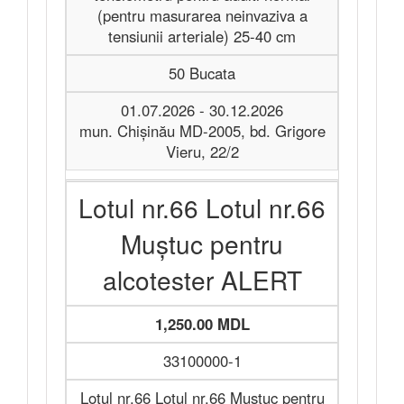
(pentru masurarea neinvaziva a
tensiunii arteriale) 25-40 cm
50 Bucata
01.07.2026 - 30.12.2026
mun. Chișinău MD-2005, bd. Grigore
Vieru, 22/2
Lotul nr.66 Lotul nr.66
Muștuc pentru
alcotester ALERT
1,250.00 MDL
33100000-1
Lotul nr.66 Lotul nr.66 Muștuc pentru