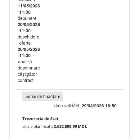
11/05/2026
11:30
depunere
20/05/2026
11:30
deschidere
oferte
20/05/2026
11:30
analiză
desemnare
câștigător
contract
Surse de finanțare
data validării:
29/04/2026 16:50
Trezoreria de Stat
suma planificată
2,632,899.99 MDL