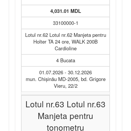
4,031.01 MDL
33100000-1
Lotul nr.62 Lotul nr.62 Manjeta pentru
Holter TA 24 ore, WALK 200B
Cardioline
4 Bucata
01.07.2026 - 30.12.2026
mun. Chișinău MD-2005, bd. Grigore
Vieru, 22/2
Lotul nr.63 Lotul nr.63
Manjeta pentru
tonometru