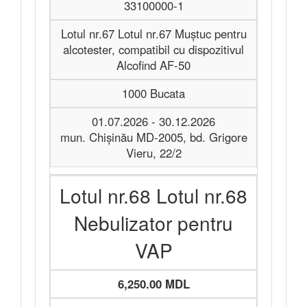
33100000-1
Lotul nr.67 Lotul nr.67 Muștuc pentru
alcotester, compatibil cu dispozitivul
Alcofind AF-50
1000 Bucata
01.07.2026 - 30.12.2026
mun. Chișinău MD-2005, bd. Grigore
Vieru, 22/2
Lotul nr.68 Lotul nr.68
Nebulizator pentru
VAP
6,250.00 MDL