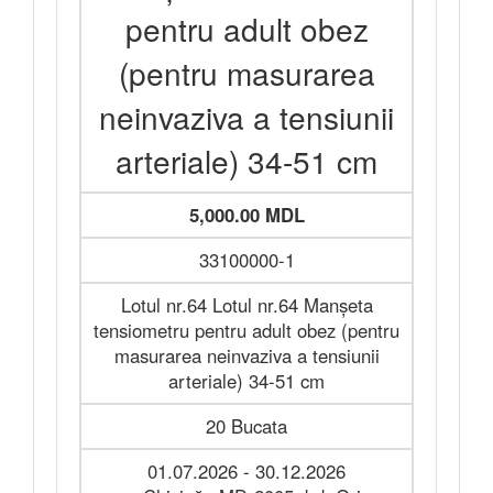
pentru adult obez
(pentru masurarea
neinvaziva a tensiunii
arteriale) 34-51 cm
5,000.00 MDL
33100000-1
Lotul nr.64 Lotul nr.64 Manșeta
tensiometru pentru adult obez (pentru
masurarea neinvaziva a tensiunii
arteriale) 34-51 cm
20 Bucata
01.07.2026 - 30.12.2026