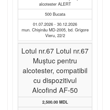
alcotester ALERT
500 Bucata
01.07.2026 - 30.12.2026
mun. Chișinău MD-2005, bd. Grigore
Vieru, 22/2
Lotul nr.67 Lotul nr.67
Muștuc pentru
alcotester, compatibil
cu dispozitivul
Alcofind AF-50
2,500.00 MDL