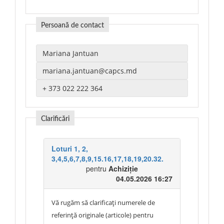
Persoană de contact
Clarificări
Loturi 1, 2,
3,4,5,6,7,8,9,15.16,17,18,19,20.32.
pentru
Achiziție
04.05.2026 16:27
Vă rugăm să clarificați numerele de
referință originale (articole) pentru