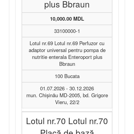
plus Bbraun
10,000.00 MDL
33100000-1
Lotul nr.69 Lotul nr.69 Perfuzor cu
adaptor universal pentru pompa de
nutritie enterala Enteroport plus
Bbraun
100 Bucata
01.07.2026 - 30.12.2026
mun. Chișinău MD-2005, bd. Grigore
Vieru, 22/2
Lotul nr.70 Lotul nr.70
Placă de bază