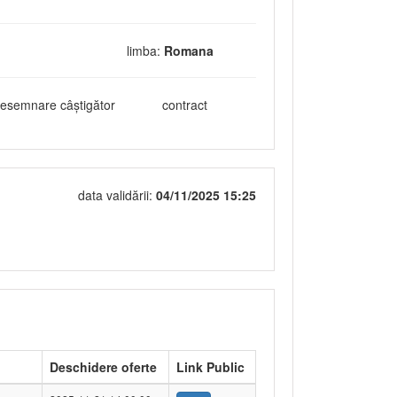
limba:
Romana
esemnare câștigător
contract
data validării:
04/11/2025 15:25
Deschidere oferte
Link Public