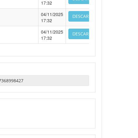
17:32
04/11/2025
DESCARCA
17:32
04/11/2025
DESCARCA
17:32