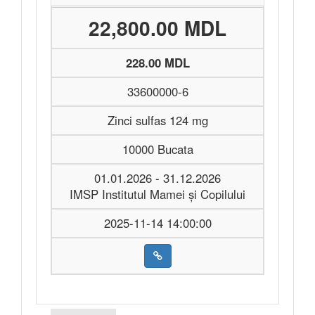
22,800.00 MDL
228.00 MDL
33600000-6
Zinci sulfas 124 mg
10000 Bucata
01.01.2026 - 31.12.2026
IMSP Institutul Mamei și Copilului
2025-11-14 14:00:00