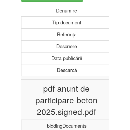
Denumire
Tip document
Referința
Descriere
Data publicării
Descarcă
pdf anunt de
participare-beton
2025.signed.pdf
biddingDocuments