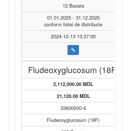
12 Bucata
01.01.2025 - 31.12.2025
conform listei de distributie
2024-12-13 13:37:00
Fludeoxyglucosum (18F)
2,112,000.00 MDL
21,120.00 MDL
33600000-6
Fludeoxyglucosum (18F)