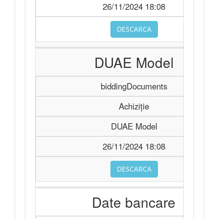
26/11/2024 18:08
DESCARCA
DUAE Model
biddingDocuments
Achiziție
DUAE Model
26/11/2024 18:08
DESCARCA
Date bancare