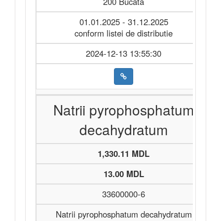
200 Bucata
01.01.2025 - 31.12.2025
conform listei de distributie
2024-12-13 13:55:30
Natrii pyrophosphatum
decahydratum
1,330.11 MDL
13.00 MDL
33600000-6
Natrii pyrophosphatum decahydratum