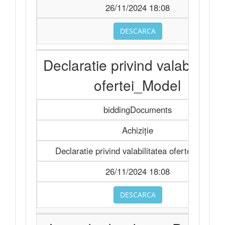
26/11/2024 18:08
DESCARCA
Declaratie privind valabilitat
ofertei_Model
biddingDocuments
Achiziție
Declaratie privind valabilitatea ofertei_Model
26/11/2024 18:08
DESCARCA