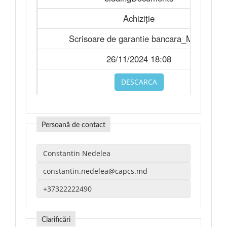
Achiziție
Scrisoare de garantie bancara_Model
26/11/2024 18:08
DESCARCA
Persoană de contact
Clarificări