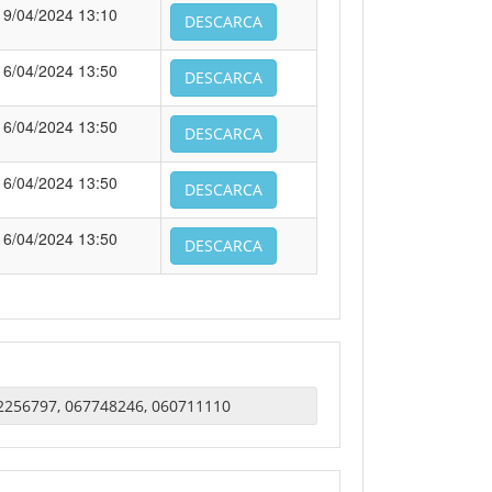
19/04/2024 13:10
DESCARCA
16/04/2024 13:50
DESCARCA
16/04/2024 13:50
DESCARCA
16/04/2024 13:50
DESCARCA
16/04/2024 13:50
DESCARCA