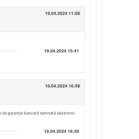
19.04.2024 11:56
19.04.2024 15:41
16.04.2024 16:58
are de garanție bancară semnată electronic
18.04.2024 16:30