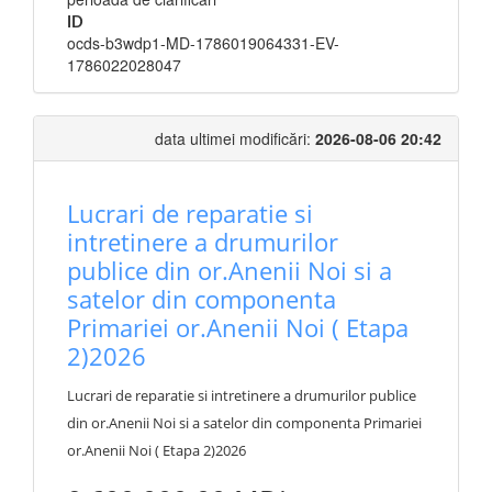
ID
ocds-b3wdp1-MD-1786019064331-EV-
1786022028047
data ultimei modificări:
2026-08-06 20:42
Lucrari de reparatie si
intretinere a drumurilor
publice din or.Anenii Noi si a
satelor din componenta
Primariei or.Anenii Noi ( Etapa
2)2026
Lucrari de reparatie si intretinere a drumurilor publice
din or.Anenii Noi si a satelor din componenta Primariei
or.Anenii Noi ( Etapa 2)2026