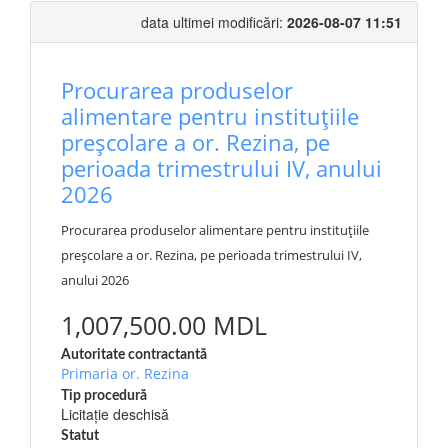
data ultimei modificări:
2026-08-07 11:51
Procurarea produselor
alimentare pentru instituțiile
preșcolare a or. Rezina, pe
perioada trimestrului IV, anului
2026
Procurarea produselor alimentare pentru instituțiile
preșcolare a or. Rezina, pe perioada trimestrului IV,
anului 2026
1,007,500.00 MDL
Autoritate contractantă
Primaria or. Rezina
Tip procedură
Licitație deschisă
Statut