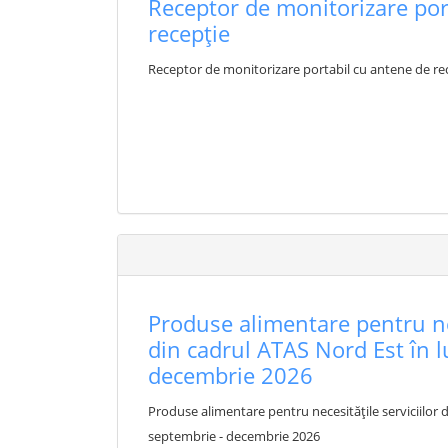
Receptor de monitorizare por
recepție
Receptor de monitorizare portabil cu antene de re
Produse alimentare pentru nec
din cadrul ATAS Nord Est în 
decembrie 2026
Produse alimentare pentru necesitățile serviciilor 
septembrie - decembrie 2026