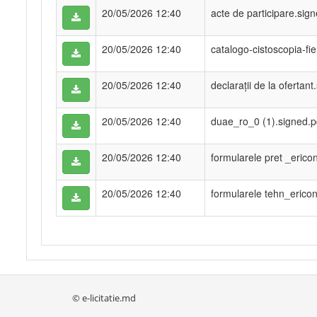
20/05/2026 12:40
acte de participare.sig
20/05/2026 12:40
catalogo-cistoscopia-f
20/05/2026 12:40
declarații de la ofertant
20/05/2026 12:40
duae_ro_0 (1).signed.p
20/05/2026 12:40
formularele pret _ericon
20/05/2026 12:40
formularele tehn_ericon 
© e-licitatie.md