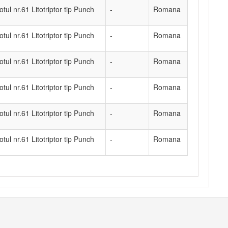
otul nr.61 Litotriptor tip Punch
-
Romana
otul nr.61 Litotriptor tip Punch
-
Romana
otul nr.61 Litotriptor tip Punch
-
Romana
otul nr.61 Litotriptor tip Punch
-
Romana
otul nr.61 Litotriptor tip Punch
-
Romana
otul nr.61 Litotriptor tip Punch
-
Romana