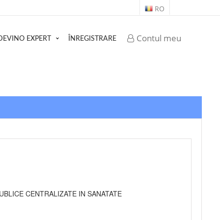
RO
Contul meu
DEVINO EXPERT
ÎNREGISTRARE
UBLICE CENTRALIZATE IN SANATATE