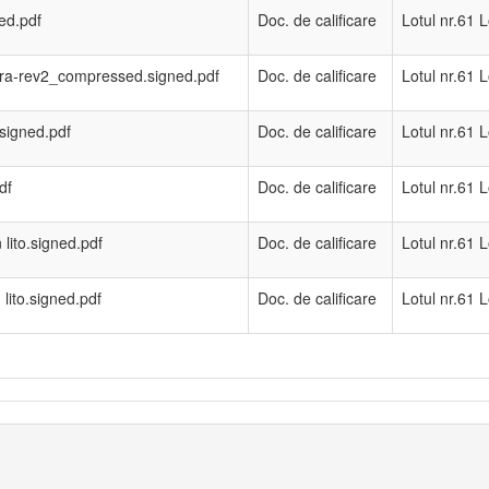
ned.pdf
Doc. de calificare
Lotul nr.61 L
iera-rev2_compressed.signed.pdf
Doc. de calificare
Lotul nr.61 L
.signed.pdf
Doc. de calificare
Lotul nr.61 L
df
Doc. de calificare
Lotul nr.61 L
 lito.signed.pdf
Doc. de calificare
Lotul nr.61 L
lito.signed.pdf
Doc. de calificare
Lotul nr.61 L