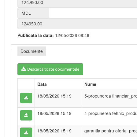
Publicată la data:
12/05/2026 08:46
Documente
Descarcă toate documentele
Data
Nume
18/05/2026 15:19
5-propunerea financiar_pr
18/05/2026 15:19
4-propunerea tehnic_prod
18/05/2026 15:19
garantia pentru oferta_pr