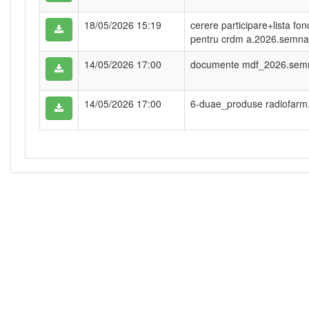
18/05/2026 15:19
cerere participare+lista fo
pentru crdm a.2026.semna
14/05/2026 17:00
documente mdf_2026.semn
14/05/2026 17:00
6-duae_produse radiofarm