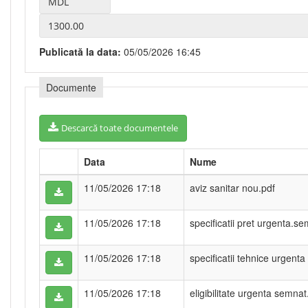
Publicată la data:
05/05/2026 16:45
Documente
Descarcă toate documentele
Data
Nume
11/05/2026 17:18
aviz sanitar nou.pdf
11/05/2026 17:18
specificatii pret urgenta.s
11/05/2026 17:18
specificatii tehnice urgent
11/05/2026 17:18
eligibilitate urgenta semnat