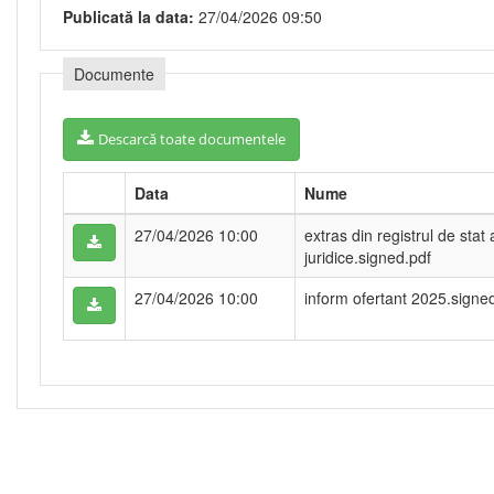
Publicată la data:
27/04/2026 09:50
Documente
Descarcă toate documentele
Data
Nume
27/04/2026 10:00
extras din registrul de stat
juridice.signed.pdf
27/04/2026 10:00
inform ofertant 2025.signe