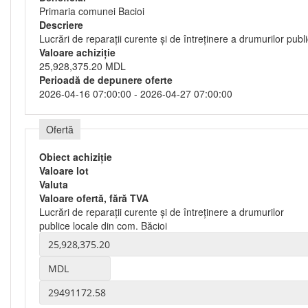
Primaria comunei Bacioi
Descriere
Lucrări de reparații curente și de întreținere a drumurilor publ
Valoare achiziție
25,928,375.20 MDL
Perioadă de depunere oferte
2026-04-16 07:00:00 - 2026-04-27 07:00:00
Ofertă
Obiect achiziție
Valoare lot
Valuta
Valoare ofertă, fără TVA
Lucrări de reparații curente și de întreținere a drumurilor
publice locale din com. Băcioi