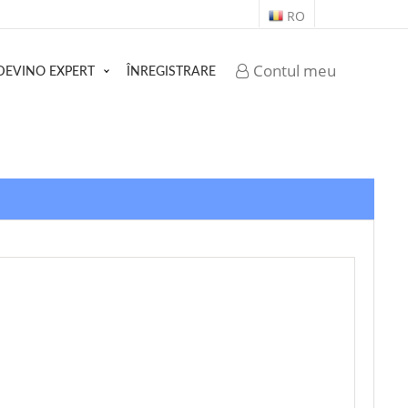
RO
Contul meu
DEVINO EXPERT
ÎNREGISTRARE