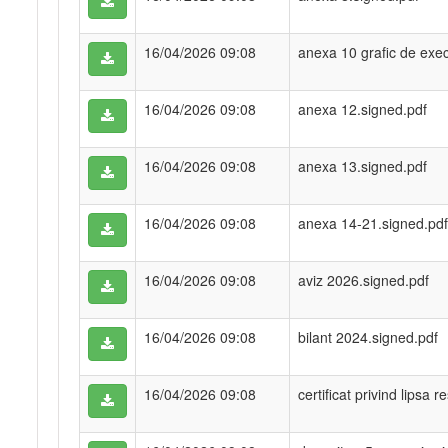
16/04/2026 09:08
anexa 10 grafic de exec
16/04/2026 09:08
anexa 12.signed.pdf
16/04/2026 09:08
anexa 13.signed.pdf
16/04/2026 09:08
anexa 14-21.signed.pdf
16/04/2026 09:08
aviz 2026.signed.pdf
16/04/2026 09:08
bilant 2024.signed.pdf
16/04/2026 09:08
certificat privind lipsa 