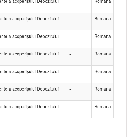
ente a acoperișului Depozitului
-
Romana
ente a acoperișului Depozitului
-
Romana
ente a acoperișului Depozitului
-
Romana
ente a acoperișului Depozitului
-
Romana
ente a acoperișului Depozitului
-
Romana
ente a acoperișului Depozitului
-
Romana
ente a acoperișului Depozitului
-
Romana