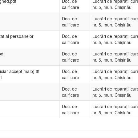
igned.pdf
Doc. de
Lucrări de reparații cur
calificare
nr. 5, mun. Chișinău
Doc. de
Lucrări de reparații cur
calificare
nr. 5, mun. Chișinău
stat al persoanelor
Doc. de
Lucrări de reparații cur
calificare
nr. 5, mun. Chișinău
pdf
Doc. de
Lucrări de reparații cur
calificare
nr. 5, mun. Chișinău
iciar accept maib) ttt
Doc. de
Lucrări de reparații cur
f
calificare
nr. 5, mun. Chișinău
Doc. de
Lucrări de reparații cur
calificare
nr. 5, mun. Chișinău
Doc. de
Lucrări de reparații cur
calificare
nr. 5, mun. Chișinău