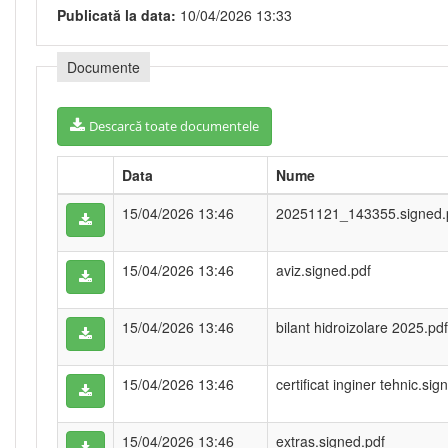
Publicată la data:
10/04/2026 13:33
Documente
Descarcă toate documentele
Data
Nume
15/04/2026 13:46
20251121_143355.signed.
15/04/2026 13:46
aviz.signed.pdf
15/04/2026 13:46
bilant hidroizolare 2025.pdf
15/04/2026 13:46
certificat inginer tehnic.sig
15/04/2026 13:46
extras.signed.pdf