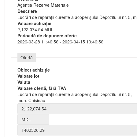
Agentia Rezerve Materiale
Descriere
Lucrări de reparații curente a acoperișului Depozitului nr. 5, 
Valoare achiziție
2,122,074.54 MDL
Perioadă de depunere oferte
2026-03-28 11:46:56 - 2026-04-15 10:46:56
Ofertă
Obiect achiziție
Valoare lot
Valuta
Valoare ofertă, fără TVA
Lucrări de reparații curente a acoperișului Depozitului nr. 5,
mun. Chișinău