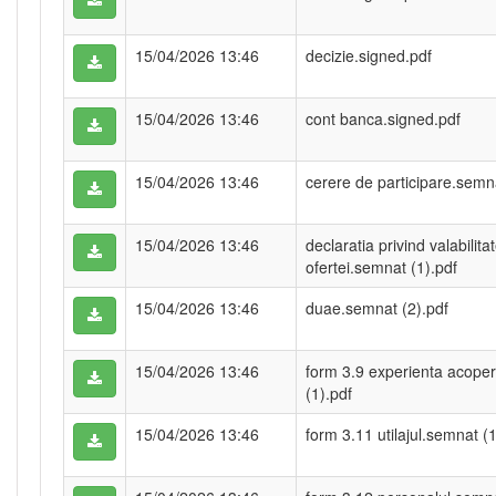
15/04/2026 13:46
decizie.signed.pdf
15/04/2026 13:46
cont banca.signed.pdf
15/04/2026 13:46
cerere de participare.semna
15/04/2026 13:46
declaratia privind valabilita
ofertei.semnat (1).pdf
15/04/2026 13:46
duae.semnat (2).pdf
15/04/2026 13:46
form 3.9 experienta acope
(1).pdf
15/04/2026 13:46
form 3.11 utilajul.semnat (1