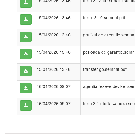
15/04/2026 13:46
form 3.12 personalul.semna
15/04/2026 13:46
form. 3.10.semnat.pdf
15/04/2026 13:46
grafikul de executie.semnat
15/04/2026 13:46
perioada de garantie.semna
15/04/2026 13:46
transfer gb.semnat.pdf
16/04/2026 09:07
agentia rezeve devize .sem
16/04/2026 09:07
form 3.1 oferta =anexa.sem