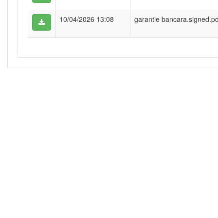
10/04/2026 13:08
garantie bancara.signed.pd