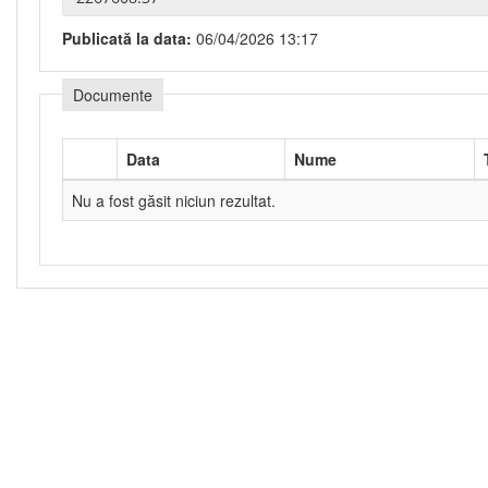
Publicată la data:
06/04/2026 13:17
Documente
Data
Nume
Nu a fost găsit niciun rezultat.