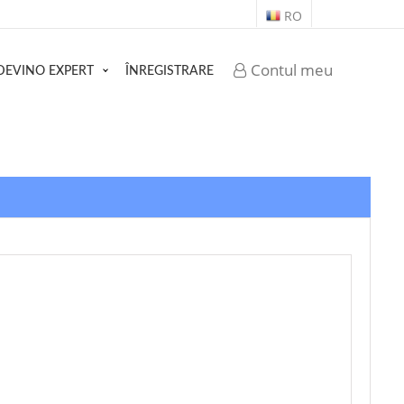
RO
Contul meu
DEVINO EXPERT
ÎNREGISTRARE