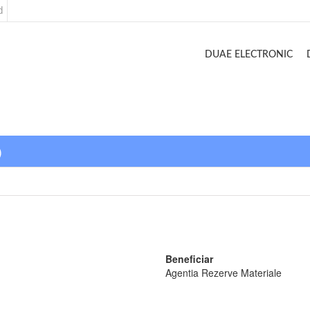
d
DUAE ELECTRONIC
)
Beneficiar
Agentia Rezerve Materiale